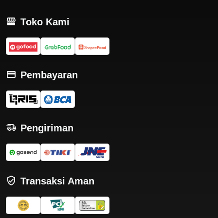
Toko Kami
Pembayaran
Pengiriman
Transaksi Aman