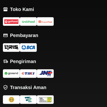
Toko Kami
Pembayaran
Pengiriman
Transaksi Aman