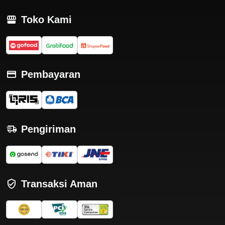
Toko Kami
Pembayaran
Pengiriman
Transaksi Aman