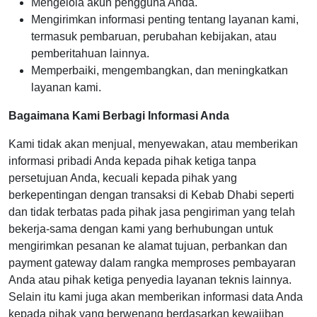
Mengelola akun pengguna Anda.
Mengirimkan informasi penting tentang layanan kami,
termasuk pembaruan, perubahan kebijakan, atau
pemberitahuan lainnya.
Memperbaiki, mengembangkan, dan meningkatkan
layanan kami.
Bagaimana Kami Berbagi Informasi Anda
Kami tidak akan menjual, menyewakan, atau memberikan
informasi pribadi Anda kepada pihak ketiga tanpa
persetujuan Anda, kecuali kepada pihak yang
berkepentingan dengan transaksi di Kebab Dhabi seperti
dan tidak terbatas pada pihak jasa pengiriman yang telah
bekerja-sama dengan kami yang berhubungan untuk
mengirimkan pesanan ke alamat tujuan, perbankan dan
payment gateway dalam rangka memproses pembayaran
Anda atau pihak ketiga penyedia layanan teknis lainnya.
Selain itu kami juga akan memberikan informasi data Anda
kepada pihak yang berwenang berdasarkan kewajiban