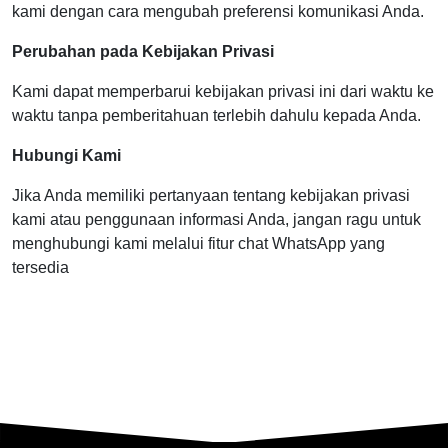
kami dengan cara mengubah preferensi komunikasi Anda.
Perubahan pada Kebijakan Privasi
Kami dapat memperbarui kebijakan privasi ini dari waktu ke
waktu tanpa pemberitahuan terlebih dahulu kepada Anda.
Hubungi Kami
Jika Anda memiliki pertanyaan tentang kebijakan privasi
kami atau penggunaan informasi Anda, jangan ragu untuk
menghubungi kami melalui fitur chat WhatsApp yang
tersedia