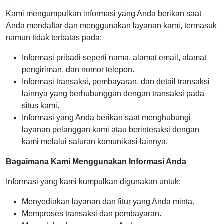
Kami mengumpulkan informasi yang Anda berikan saat
Anda mendaftar dan menggunakan layanan kami, termasuk
namun tidak terbatas pada:
Informasi pribadi seperti nama, alamat email, alamat
pengiriman, dan nomor telepon.
Informasi transaksi, pembayaran, dan detail transaksi
lainnya yang berhubunggan dengan transaksi pada
situs kami.
Informasi yang Anda berikan saat menghubungi
layanan pelanggan kami atau berinteraksi dengan
kami melalui saluran komunikasi lainnya.
Bagaimana Kami Menggunakan Informasi Anda
Informasi yang kami kumpulkan digunakan untuk:
Menyediakan layanan dan fitur yang Anda minta.
Memproses transaksi dan pembayaran.