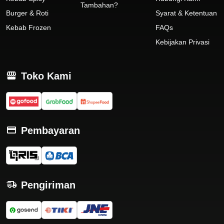
Tambahan?
Burger & Roti
Syarat & Ketentuan
Kebab Frozen
FAQs
Kebijakan Privasi
Toko Kami
Pembayaran
Pengiriman