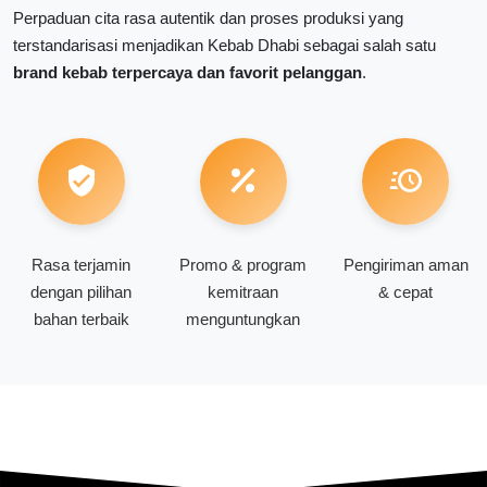
Perpaduan cita rasa autentik dan proses produksi yang
terstandarisasi menjadikan Kebab Dhabi sebagai salah satu
brand kebab terpercaya dan favorit pelanggan
.
Rasa terjamin
Promo & program
Pengiriman aman
dengan pilihan
kemitraan
& cepat
bahan terbaik
menguntungkan