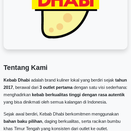
Tentang Kami
Kebab Dhabi
adalah brand kuliner lokal yang berdiri sejak
tahun
2017
, berawal dari
3 outlet pertama
dengan satu visi sederhana:
menghadirkan
kebab berkualitas tinggi dengan rasa autentik
yang bisa dinikmati oleh semua kalangan di Indonesia.
Sejak awal berdiri, Kebab Dhabi berkomitmen menggunakan
bahan baku pilihan
, daging berkualitas, serta racikan bumbu
khas Timur Tengah yang konsisten dari outlet ke outlet.